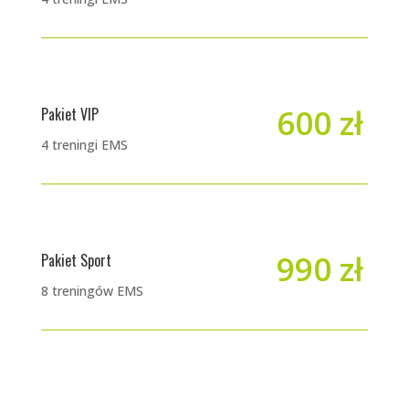
600 zł
Pakiet VIP
4 treningi EMS
990 zł
Pakiet Sport
8 treningów EMS