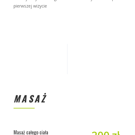
pierwszej wizycie
MASAŻ
Masaż całego ciała