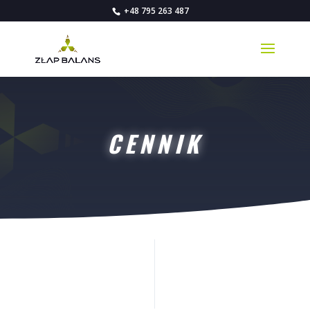
+48 795 263 487
CENNIK