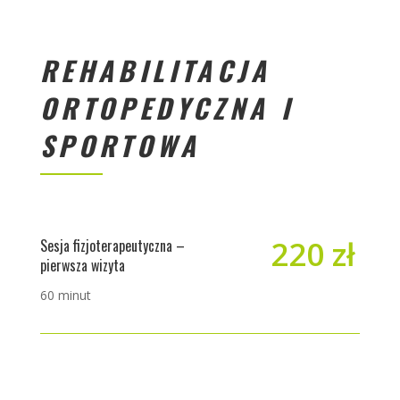
REHABILITACJA
ORTOPEDYCZNA I
SPORTOWA
220 zł
Sesja fizjoterapeutyczna –
pierwsza wizyta
60 minut