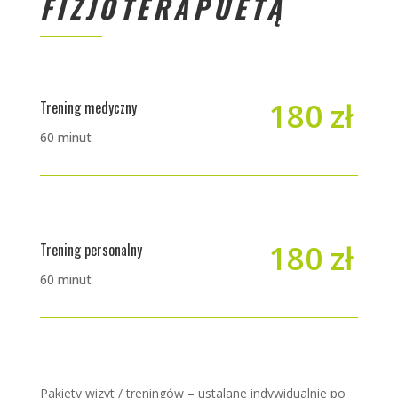
FIZJOTERAPUETĄ
180 zł
Trening medyczny
60 minut
180 zł
Trening personalny
60 minut
Pakiety wizyt / treningów – ustalane indywidualnie po