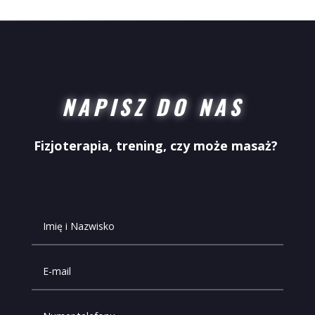
NAPISZ DO NAS
Fizjoterapia, trening, czy może masaż?