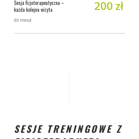
200 zł
Sesja fizjoterapeutyczna –
każda kolejna wizyta
60 minut
SESJE TRENINGOWE Z