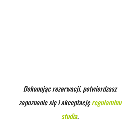
Dokonując rezerwacji, potwierdzasz
zapoznanie się i akceptację
regulaminu
studia
.