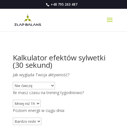
+48 795 263 487
Kalkulator efektów sylwetki
(30 sekund)
Jak wygląda Twoja aktywność?
Ile masz czasu na trening tygodniowo?
Poziom energii w ciągu dnia: